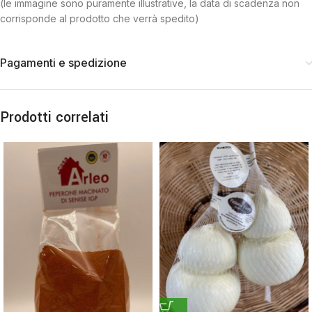
(le immagine sono puramente illustrative, la data di scadenza non
corrisponde al prodotto che verrà spedito)
Pagamenti e spedizione
Prodotti correlati