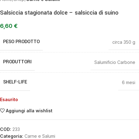
Salsiccia stagionata dolce – salsiccia di suino
6,60
€
PESO PRODOTTO
circa 350 g
PRODUTTORI
Salumificio Carbone
SHELF-LIFE
6 mesi
Esaurito
Aggiungi alla wishlist
COD:
233
Categoria:
Carne e Salumi