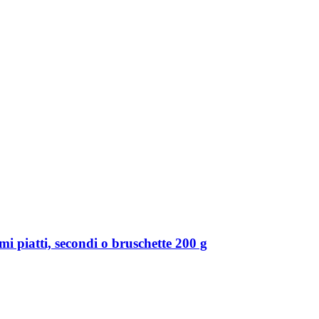
i piatti, secondi o bruschette 200 g