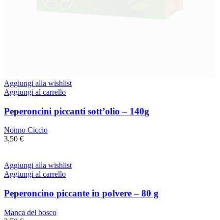
Aggiungi alla wishlist
Aggiungi al carrello
Peperoncini piccanti sott’olio – 140g
Nonno Ciccio
3,50
€
Aggiungi alla wishlist
Aggiungi al carrello
Peperoncino piccante in polvere – 80 g
Manca del bosco