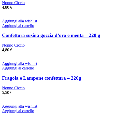
Nonno Ciccio
4,80
€
Aggiungi alla wishlist
Aggiungi al carrello
Confettura susina goccia d’oro e menta – 220 g
Nonno Ciccio
4,80
€
Aggiungi alla wishlist
Aggiungi al carrello
Fragola e Lampone confettura – 220g
Nonno Ciccio
5,50
€
Aggiungi alla wishlist
Aggiungi al carrello