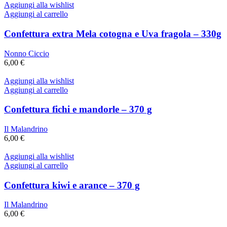
Aggiungi alla wishlist
Aggiungi al carrello
Confettura extra Mela cotogna e Uva fragola – 330g
Nonno Ciccio
6,00
€
Aggiungi alla wishlist
Aggiungi al carrello
Confettura fichi e mandorle – 370 g
Il Malandrino
6,00
€
Aggiungi alla wishlist
Aggiungi al carrello
Confettura kiwi e arance – 370 g
Il Malandrino
6,00
€