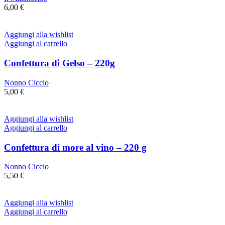
6,00
€
Aggiungi alla wishlist
Aggiungi al carrello
Confettura di Gelso – 220g
Nonno Ciccio
5,00
€
Aggiungi alla wishlist
Aggiungi al carrello
Confettura di more al vino – 220 g
Nonno Ciccio
5,50
€
Aggiungi alla wishlist
Aggiungi al carrello