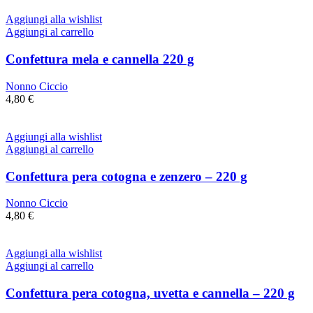
Aggiungi alla wishlist
Aggiungi al carrello
Confettura mela e cannella 220 g
Nonno Ciccio
4,80
€
Aggiungi alla wishlist
Aggiungi al carrello
Confettura pera cotogna e zenzero – 220 g
Nonno Ciccio
4,80
€
Aggiungi alla wishlist
Aggiungi al carrello
Confettura pera cotogna, uvetta e cannella – 220 g