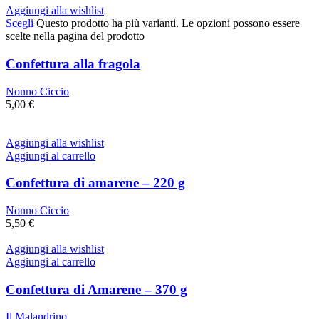
Aggiungi alla wishlist
Scegli
Questo prodotto ha più varianti. Le opzioni possono essere
scelte nella pagina del prodotto
Confettura alla fragola
Nonno Ciccio
5,00
€
Aggiungi alla wishlist
Aggiungi al carrello
Confettura di amarene – 220 g
Nonno Ciccio
5,50
€
Aggiungi alla wishlist
Aggiungi al carrello
Confettura di Amarene – 370 g
Il Malandrino