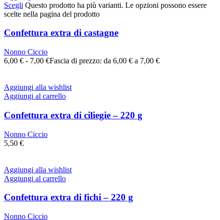
Scegli
Questo prodotto ha più varianti. Le opzioni possono essere
scelte nella pagina del prodotto
Confettura extra di castagne
Nonno Ciccio
6,00
€
-
7,00
€
Fascia di prezzo: da 6,00 € a 7,00 €
Aggiungi alla wishlist
Aggiungi al carrello
Confettura extra di ciliegie – 220 g
Nonno Ciccio
5,50
€
Aggiungi alla wishlist
Aggiungi al carrello
Confettura extra di fichi – 220 g
Nonno Ciccio