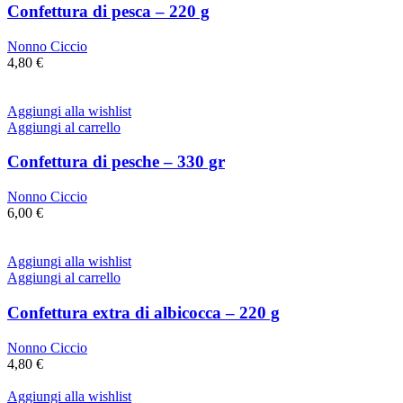
Confettura di pesca – 220 g
Nonno Ciccio
4,80
€
Aggiungi alla wishlist
Aggiungi al carrello
Confettura di pesche – 330 gr
Nonno Ciccio
6,00
€
Aggiungi alla wishlist
Aggiungi al carrello
Confettura extra di albicocca – 220 g
Nonno Ciccio
4,80
€
Aggiungi alla wishlist