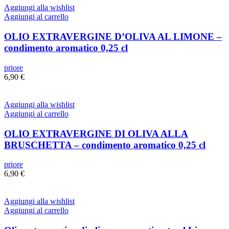
Aggiungi alla wishlist
Aggiungi al carrello
OLIO EXTRAVERGINE D’OLIVA AL LIMONE –
condimento aromatico 0,25 cl
priore
6,90
€
Aggiungi alla wishlist
Aggiungi al carrello
OLIO EXTRAVERGINE DI OLIVA ALLA
BRUSCHETTA – condimento aromatico 0,25 cl
priore
6,90
€
Aggiungi alla wishlist
Aggiungi al carrello