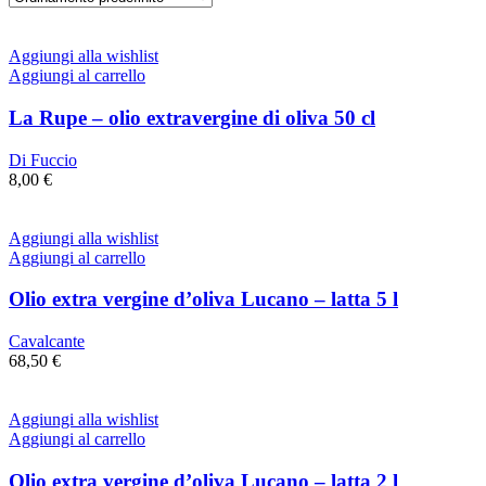
Aggiungi alla wishlist
Aggiungi al carrello
La Rupe – olio extravergine di oliva 50 cl
Di Fuccio
8,00
€
Aggiungi alla wishlist
Aggiungi al carrello
Olio extra vergine d’oliva Lucano – latta 5 l
Cavalcante
68,50
€
Aggiungi alla wishlist
Aggiungi al carrello
Olio extra vergine d’oliva Lucano – latta 2 l