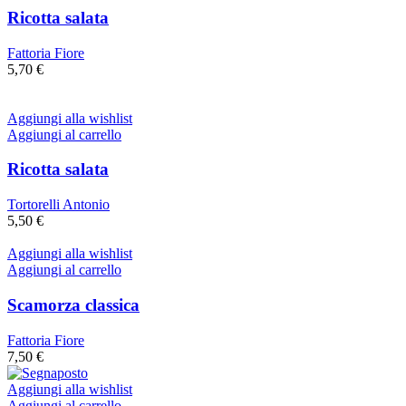
Ricotta salata
Fattoria Fiore
5,70
€
Aggiungi alla wishlist
Aggiungi al carrello
Ricotta salata
Tortorelli Antonio
5,50
€
Aggiungi alla wishlist
Aggiungi al carrello
Scamorza classica
Fattoria Fiore
7,50
€
Aggiungi alla wishlist
Aggiungi al carrello