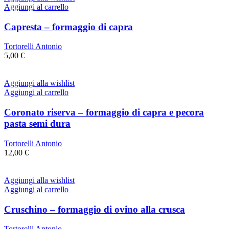
Aggiungi al carrello
Capresta – formaggio di capra
Tortorelli Antonio
5,00
€
Aggiungi alla wishlist
Aggiungi al carrello
Coronato riserva – formaggio di capra e pecora
pasta semi dura
Tortorelli Antonio
12,00
€
Aggiungi alla wishlist
Aggiungi al carrello
Cruschino – formaggio di ovino alla crusca
Tortorelli Antonio