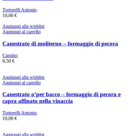
Tortorelli Antonio
10,00
€
Aggiungi alla wishlist
Aggiungi al carrello
Canestrato di moliterno – formaggio di pecora
Cassino
8,50
€
Aggiungi alla wishlist
Aggiungi al carrello
Canestrato o’per bacco – formaggio di pecora e
capra affinato nella vinaccia
Tortorelli Antonio
10,00
€
Aggiungi alla wishlist