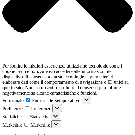
Per fornire le migliori esperienze, utilizziamo tecnologie come i
cookie per memorizzare e/o accedere alle informazioni del
dispositivo. Il consenso a queste tecnologie ci permetterà di
elaborare dati come il comportamento di navigazione o ID unici su
questo sito. Non acconsentire o ritirare il consenso può influire
negativamente su alcune caratteristiche e funzioni.
Funzionale
Funzionale
Sempre attivo
Preferenze
Preferenze
Statistiche
Statistiche
Marketing
Marketing