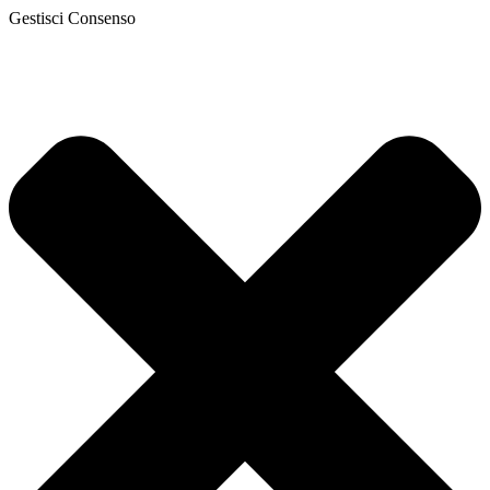
Gestisci Consenso