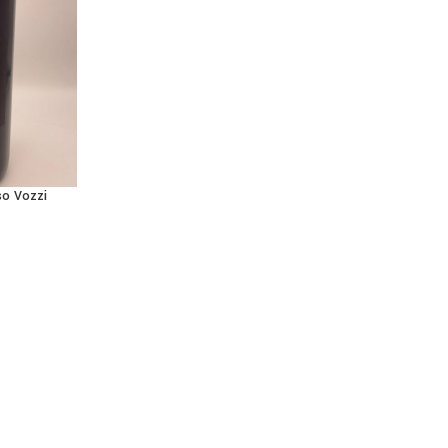
so Vozzi