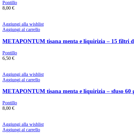
Pontillo
8,00
€
Aggiungi alla wishlist
Aggiungi al carrello
METAPONTUM tisana menta e liquirizia – 15 filtri d
Pontillo
6,50
€
Aggiungi alla wishlist
Aggiungi al carrello
METAPONTUM tisana menta e liquirizia – sfuso 60 
Pontillo
8,00
€
Aggiungi alla wishlist
Aggiungi al carrello