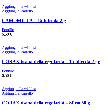
Aggiungi alla wishlist
Aggiungi al carrello
CAMOMILLA – 15 filtri da 2 g
Pontillo
6,50
€
Aggiungi alla wishlist
Aggiungi al carrello
CORAX tisana della regolarità – 15 filtri da 2 gr
Pontillo
6,50
€
Aggiungi alla wishlist
Aggiungi al carrello
CORAX tisana della regolarità – Sfuso 60 g