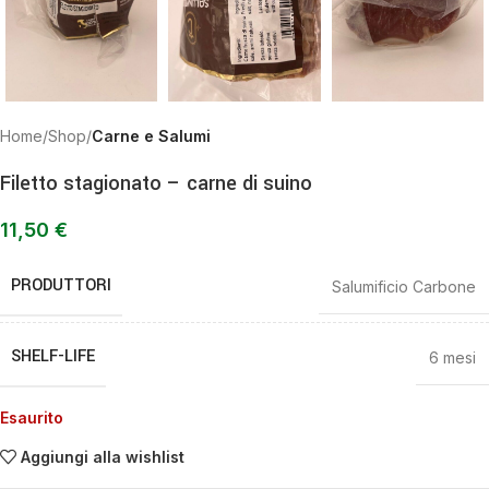
Home
Shop
Carne e Salumi
Filetto stagionato – carne di suino
11,50
€
PRODUTTORI
Salumificio Carbone
SHELF-LIFE
6 mesi
Esaurito
Aggiungi alla wishlist