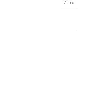
7 mesi