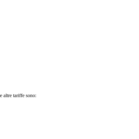
 altre tariffe sono: