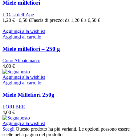
Miele millefiori
L’Oasi dell’Ape
1,20
€
-
6,50
€
Fascia di prezzo: da 1,20 € a 6,50 €
Aggiungi alla wishlist
Aggiungi al carrello
Miele millefiori – 250 g
Cono Abbatemarco
4,00
€
Aggiungi alla wishlist
Aggiungi al carrello
Miele Millefiori 250g
LORI BEE
4,00
€
Aggiungi alla wishlist
Scegli
Questo prodotto ha più varianti. Le opzioni possono essere
scelte nella pagina del prodotto