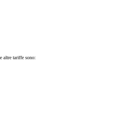
 altre tariffe sono: