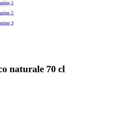
o naturale 70 cl