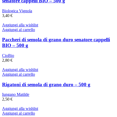
senatore cappelli BIO – 500 g
Biologica Vignola
3,40
€
Aggiungi alla wishlist
Aggiungi al carrello
Paccheri di semola di grano duro senatore cappelli
BIO – 500 g
CioBio
2,80
€
Aggiungi alla wishlist
Aggiungi al carrello
Rigatoni di semola di grano duro – 500 g
Iungano Matilde
2,50
€
Aggiungi alla wishlist
Aggiungi al carrello