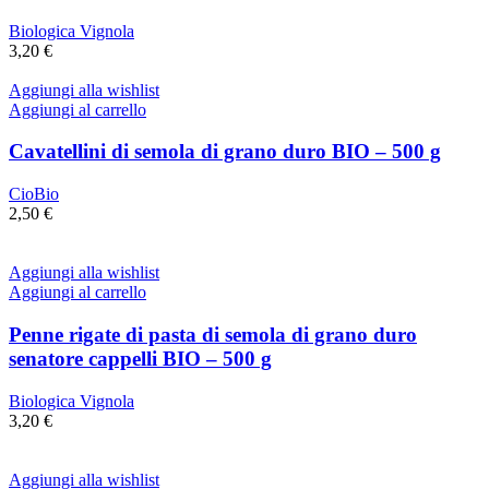
Biologica Vignola
3,20
€
Aggiungi alla wishlist
Aggiungi al carrello
Cavatellini di semola di grano duro BIO – 500 g
CioBio
2,50
€
Aggiungi alla wishlist
Aggiungi al carrello
Penne rigate di pasta di semola di grano duro
senatore cappelli BIO – 500 g
Biologica Vignola
3,20
€
Aggiungi alla wishlist