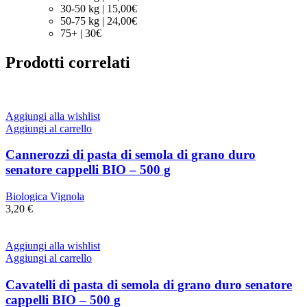
30-50 kg | 15,00€
50-75 kg | 24,00€
75+ | 30€
Prodotti correlati
Aggiungi alla wishlist
Aggiungi al carrello
Cannerozzi di pasta di semola di grano duro
senatore cappelli BIO – 500 g
Biologica Vignola
3,20
€
Aggiungi alla wishlist
Aggiungi al carrello
Cavatelli di pasta di semola di grano duro senatore
cappelli BIO – 500 g