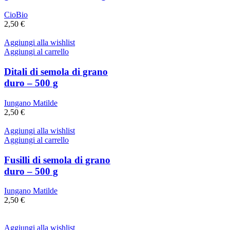
CioBio
2,50
€
Aggiungi alla wishlist
Aggiungi al carrello
Ditali di semola di grano
duro – 500 g
Iungano Matilde
2,50
€
Aggiungi alla wishlist
Aggiungi al carrello
Fusilli di semola di grano
duro – 500 g
Iungano Matilde
2,50
€
Aggiungi alla wishlist