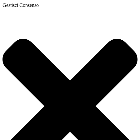
Gestisci Consenso