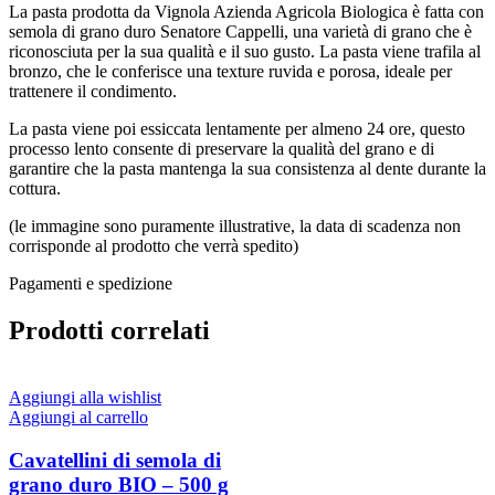
La pasta prodotta da Vignola Azienda Agricola Biologica è fatta con
semola di grano duro Senatore Cappelli, una varietà di grano che è
riconosciuta per la sua qualità e il suo gusto. La pasta viene trafila al
bronzo, che le conferisce una texture ruvida e porosa, ideale per
trattenere il condimento.
La pasta viene poi essiccata lentamente per almeno 24 ore, questo
processo lento consente di preservare la qualità del grano e di
garantire che la pasta mantenga la sua consistenza al dente durante la
cottura.
(le immagine sono puramente illustrative, la data di scadenza non
corrisponde al prodotto che verrà spedito)
Pagamenti e spedizione
Prodotti correlati
Aggiungi alla wishlist
Aggiungi al carrello
Cavatellini di semola di
grano duro BIO – 500 g