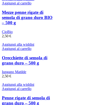
Aggiungi al carrello
Mezze penne rigate di
semola di grano duro BIO
– 500 g
CioBio
2,50
€
Aggiungi alla wishlist
Aggiungi al carrello
Orecchiette di semola di
grano duro – 500 g
Iungano Matilde
2,50
€
Aggiungi alla wishlist
Aggiungi al carrello
Penne rigate di semola di
grano duro – 500 g