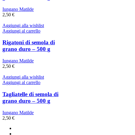
Iungano Matilde
2,50
€
Aggiungi alla wishlist
Aggiungi al carrello
Rigatoni di semola di
grano duro – 500 g
Iungano Matilde
2,50
€
Aggiungi alla wishlist
Aggiungi al carrello
Tagliatelle di semola di
grano duro – 500 g
Iungano Matilde
2,50
€