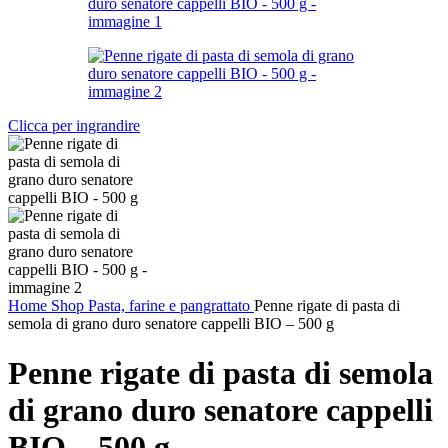
Clicca per ingrandire
Home
Shop
Pasta, farine e pangrattato
Penne rigate di pasta di
semola di grano duro senatore cappelli BIO – 500 g
Penne rigate di pasta di semola
di grano duro senatore cappelli
BIO – 500 g