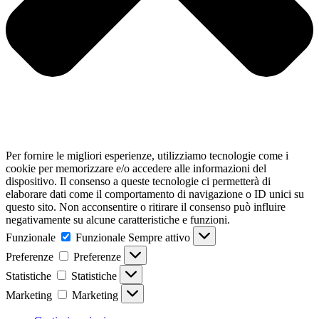
Per fornire le migliori esperienze, utilizziamo tecnologie come i
cookie per memorizzare e/o accedere alle informazioni del
dispositivo. Il consenso a queste tecnologie ci permetterà di
elaborare dati come il comportamento di navigazione o ID unici su
questo sito. Non acconsentire o ritirare il consenso può influire
negativamente su alcune caratteristiche e funzioni.
Funzionale
Funzionale
Sempre attivo
Preferenze
Preferenze
Statistiche
Statistiche
Marketing
Marketing