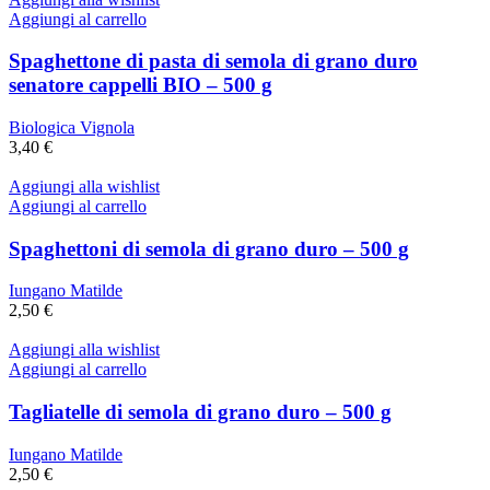
Aggiungi al carrello
Spaghettone di pasta di semola di grano duro
senatore cappelli BIO – 500 g
Biologica Vignola
3,40
€
Aggiungi alla wishlist
Aggiungi al carrello
Spaghettoni di semola di grano duro – 500 g
Iungano Matilde
2,50
€
Aggiungi alla wishlist
Aggiungi al carrello
Tagliatelle di semola di grano duro – 500 g
Iungano Matilde
2,50
€