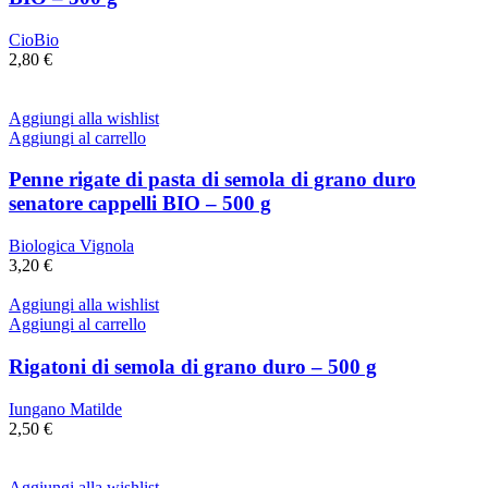
CioBio
2,80
€
Aggiungi alla wishlist
Aggiungi al carrello
Penne rigate di pasta di semola di grano duro
senatore cappelli BIO – 500 g
Biologica Vignola
3,20
€
Aggiungi alla wishlist
Aggiungi al carrello
Rigatoni di semola di grano duro – 500 g
Iungano Matilde
2,50
€
Aggiungi alla wishlist