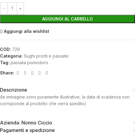
AGGIUNGI AL CARRELLO
Aggiungi alla wishlist
COD:
729
Categoria:
Sughi pronti e passate
Tag:
passata pomodoro
Share:
Descrizione
(le immagine sono puramente illustrative, la data di scadenza non
corrisponde al prodotto che verrà spedito)
Azienda: Nonno Ciccio
Pagamenti e spedizione