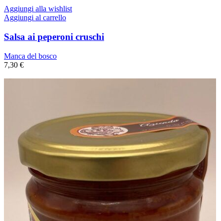
Aggiungi alla wishlist
Aggiungi al carrello
Salsa ai peperoni cruschi
Manca del bosco
7,30
€