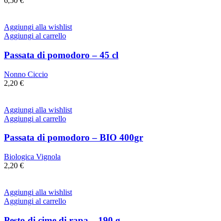
6,50
€
Aggiungi alla wishlist
Aggiungi al carrello
Passata di pomodoro – 45 cl
Nonno Ciccio
2,20
€
Aggiungi alla wishlist
Aggiungi al carrello
Passata di pomodoro – BIO 400gr
Biologica Vignola
2,20
€
Aggiungi alla wishlist
Aggiungi al carrello
Pesto di cime di rapa – 190 g