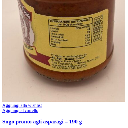
Aggiungi alla wishlist
Aggiungi al carrello
Sugo pronto agli asparagi – 190 g