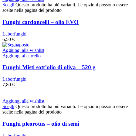
Scegli
Questo prodotto ha più varianti. Le opzioni possono essere
scelte nella pagina del prodotto
Funghi cardoncelli – olio EVO
Laborfunghi
6,50
€
Aggiungi alla wishlist
Aggiungi al carrello
Funghi Misti sott’olio di oliva – 520 g
Laborfunghi
7,80
€
Aggiungi alla wishlist
Scegli
Questo prodotto ha più varianti. Le opzioni possono essere
scelte nella pagina del prodotto
Funghi pleorotus – olio di semi
Laborfunghi