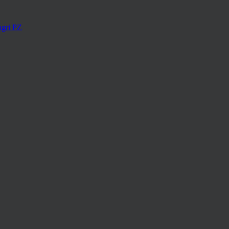
agri PZ