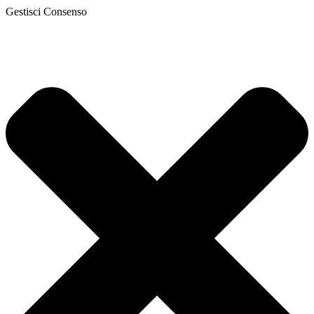
Gestisci Consenso