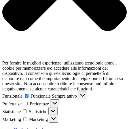
Per fornire le migliori esperienze, utilizziamo tecnologie come i
cookie per memorizzare e/o accedere alle informazioni del
dispositivo. Il consenso a queste tecnologie ci permetterà di
elaborare dati come il comportamento di navigazione o ID unici su
questo sito. Non acconsentire o ritirare il consenso può influire
negativamente su alcune caratteristiche e funzioni.
Funzionale
Funzionale
Sempre attivo
Preferenze
Preferenze
Statistiche
Statistiche
Marketing
Marketing