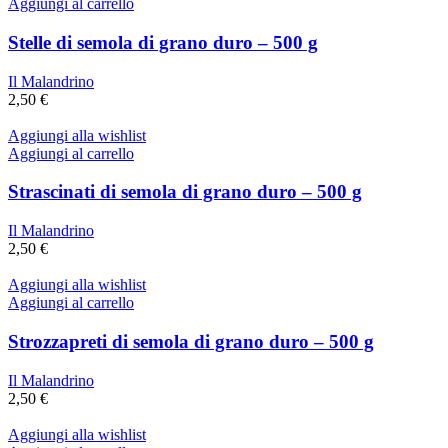
Aggiungi al carrello
Stelle di semola di grano duro – 500 g
Il Malandrino
2,50
€
Aggiungi alla wishlist
Aggiungi al carrello
Strascinati di semola di grano duro – 500 g
Il Malandrino
2,50
€
Aggiungi alla wishlist
Aggiungi al carrello
Strozzapreti di semola di grano duro – 500 g
Il Malandrino
2,50
€
Aggiungi alla wishlist