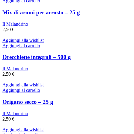
Aggiungi al carrello
Mix di aromi per arrosto – 25 g
Il Malandrino
2,50
€
Aggiungi alla wishlist
Aggiungi al carrello
Orecchiette integrali – 500 g
Il Malandrino
2,50
€
Aggiungi alla wishlist
Aggiungi al carrello
Origano secco – 25 g
Il Malandrino
2,50
€
Aggiungi alla wishlist