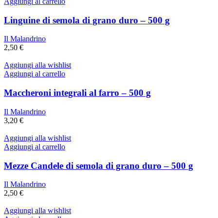
Aggiungi al carrello
Linguine di semola di grano duro – 500 g
Il Malandrino
2,50
€
Aggiungi alla wishlist
Aggiungi al carrello
Maccheroni integrali al farro – 500 g
Il Malandrino
3,20
€
Aggiungi alla wishlist
Aggiungi al carrello
Mezze Candele di semola di grano duro – 500 g
Il Malandrino
2,50
€
Aggiungi alla wishlist