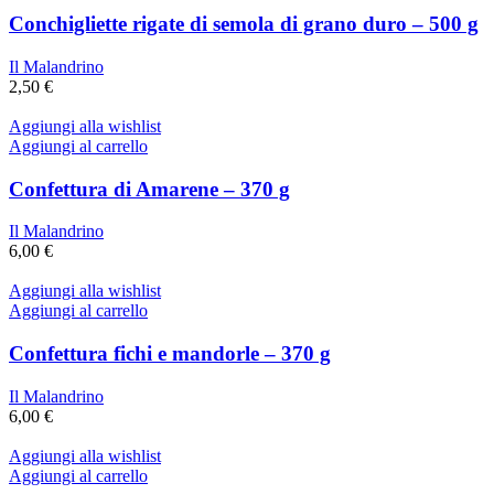
Conchigliette rigate di semola di grano duro – 500 g
Il Malandrino
2,50
€
Aggiungi alla wishlist
Aggiungi al carrello
Confettura di Amarene – 370 g
Il Malandrino
6,00
€
Aggiungi alla wishlist
Aggiungi al carrello
Confettura fichi e mandorle – 370 g
Il Malandrino
6,00
€
Aggiungi alla wishlist
Aggiungi al carrello