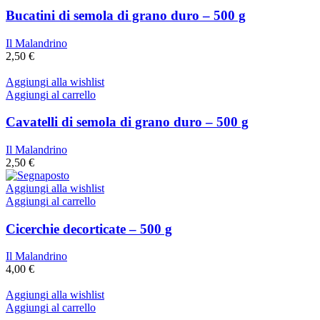
Bucatini di semola di grano duro – 500 g
Il Malandrino
2,50
€
Aggiungi alla wishlist
Aggiungi al carrello
Cavatelli di semola di grano duro – 500 g
Il Malandrino
2,50
€
Aggiungi alla wishlist
Aggiungi al carrello
Cicerchie decorticate – 500 g
Il Malandrino
4,00
€
Aggiungi alla wishlist
Aggiungi al carrello