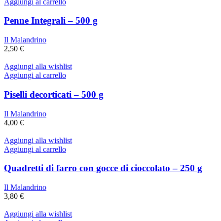
Aggiungi al carrello
Penne Integrali – 500 g
Il Malandrino
2,50
€
Aggiungi alla wishlist
Aggiungi al carrello
Piselli decorticati – 500 g
Il Malandrino
4,00
€
Aggiungi alla wishlist
Aggiungi al carrello
Quadretti di farro con gocce di cioccolato – 250 g
Il Malandrino
3,80
€
Aggiungi alla wishlist