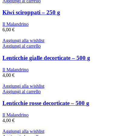
Aggiungi al carrello
Kiwi sciroppati – 250 g
Il Malandrino
6,00
€
Aggiungi alla wishlist
Aggiungi al carrello
Lenticchie gialle decorticate – 500 g
Il Malandrino
4,00
€
Aggiungi alla wishlist
Aggiungi al carrello
Lenticchie rosse decorticate – 500 g
Il Malandrino
4,00
€
Aggiungi alla wishlist