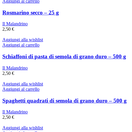
Aggiungi al carrello
Rosmarino secco – 25 g
Il Malandrino
2,50
€
Aggiungi alla wishlist
Aggiungi al carrello
Schiaffoni di pasta di semola di grano duro – 500 g
Il Malandrino
2,50
€
Aggiungi alla wishlist
Aggiungi al carrello
Spaghetti quadrati di semola di grano duro – 500 g
Il Malandrino
2,50
€
Aggiungi alla wishlist