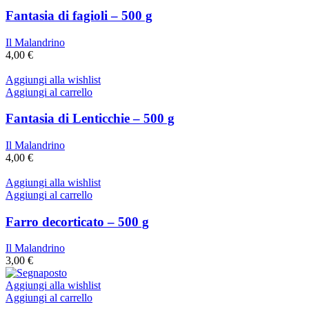
Fantasia di fagioli – 500 g
Il Malandrino
4,00
€
Aggiungi alla wishlist
Aggiungi al carrello
Fantasia di Lenticchie – 500 g
Il Malandrino
4,00
€
Aggiungi alla wishlist
Aggiungi al carrello
Farro decorticato – 500 g
Il Malandrino
3,00
€
Aggiungi alla wishlist
Aggiungi al carrello