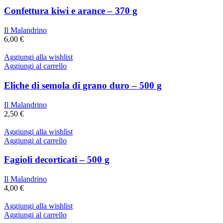
Confettura kiwi e arance – 370 g
Il Malandrino
6,00
€
Aggiungi alla wishlist
Aggiungi al carrello
Eliche di semola di grano duro – 500 g
Il Malandrino
2,50
€
Aggiungi alla wishlist
Aggiungi al carrello
Fagioli decorticati – 500 g
Il Malandrino
4,00
€
Aggiungi alla wishlist
Aggiungi al carrello