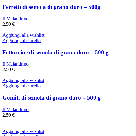
Ferretti di semola di grano duro – 500g
Il Malandrino
2,50
€
Aggiungi alla wishlist
Aggiungi al carrello
Fettuccine di semola di grano duro – 500 g
Il Malandrino
2,50
€
Aggiungi alla wishlist
Aggiungi al carrello
Gomiti di semola di grano duro – 500 g
Il Malandrino
2,50
€
Aggiungi alla wishlist