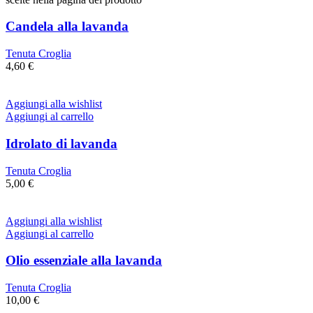
Candela alla lavanda
Tenuta Croglia
4,60
€
Aggiungi alla wishlist
Aggiungi al carrello
Idrolato di lavanda
Tenuta Croglia
5,00
€
Aggiungi alla wishlist
Aggiungi al carrello
Olio essenziale alla lavanda
Tenuta Croglia
10,00
€