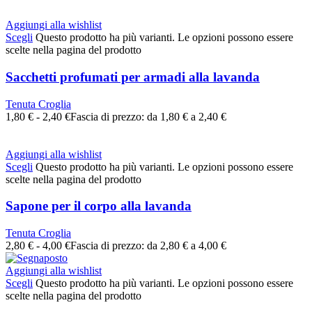
Aggiungi alla wishlist
Scegli
Questo prodotto ha più varianti. Le opzioni possono essere
scelte nella pagina del prodotto
Sacchetti profumati per armadi alla lavanda
Tenuta Croglia
1,80
€
-
2,40
€
Fascia di prezzo: da 1,80 € a 2,40 €
Aggiungi alla wishlist
Scegli
Questo prodotto ha più varianti. Le opzioni possono essere
scelte nella pagina del prodotto
Sapone per il corpo alla lavanda
Tenuta Croglia
2,80
€
-
4,00
€
Fascia di prezzo: da 2,80 € a 4,00 €
Aggiungi alla wishlist
Scegli
Questo prodotto ha più varianti. Le opzioni possono essere
scelte nella pagina del prodotto