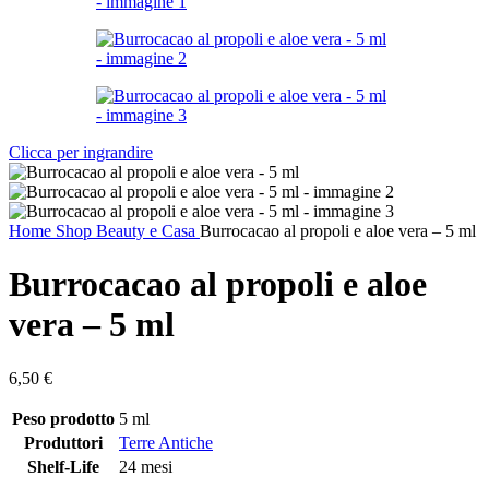
Clicca per ingrandire
Home
Shop
Beauty e Casa
Burrocacao al propoli e aloe vera – 5 ml
Burrocacao al propoli e aloe
vera – 5 ml
6,50
€
Peso prodotto
5 ml
Produttori
Terre Antiche
Shelf-Life
24 mesi