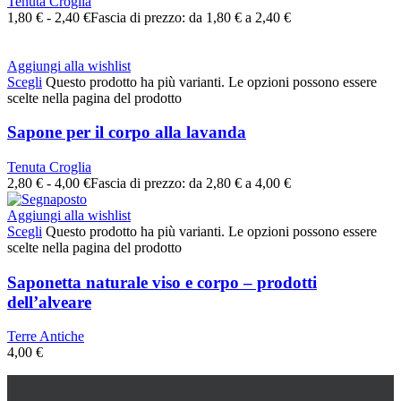
Tenuta Croglia
1,80
€
-
2,40
€
Fascia di prezzo: da 1,80 € a 2,40 €
Aggiungi alla wishlist
Scegli
Questo prodotto ha più varianti. Le opzioni possono essere
scelte nella pagina del prodotto
Sapone per il corpo alla lavanda
Tenuta Croglia
2,80
€
-
4,00
€
Fascia di prezzo: da 2,80 € a 4,00 €
Aggiungi alla wishlist
Scegli
Questo prodotto ha più varianti. Le opzioni possono essere
scelte nella pagina del prodotto
Saponetta naturale viso e corpo – prodotti
dell’alveare
Terre Antiche
4,00
€