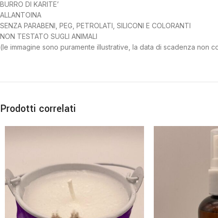
BURRO DI KARITE’
ALLANTOINA
SENZA PARABENI, PEG, PETROLATI, SILICONI E COLORANTI
NON TESTATO SUGLI ANIMALI
(le immagine sono puramente illustrative, la data di scadenza non c
Prodotti correlati