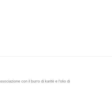
sociazione con il burro di karitè e l’olio di