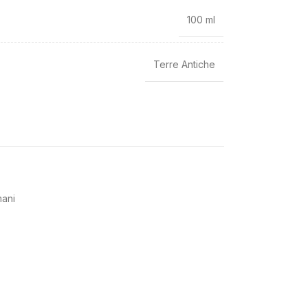
100 ml
Terre Antiche
ani