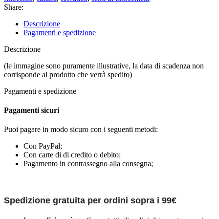
Share:
Descrizione
Pagamenti e spedizione
Descrizione
(le immagine sono puramente illustrative, la data di scadenza non
corrisponde al prodotto che verrà spedito)
Pagamenti e spedizione
Pagamenti sicuri
Puoi pagare in modo sicuro con i seguenti metodi:
Con PayPal;
Con carte di di credito o debito;
Pagamento in contrassegno alla consegna;
Spedizione gratuita per ordini sopra i 99€