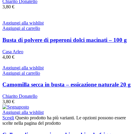
Chiarito Donatello
3,80
€
Aggiungi alla wishlist
Aggiungi al carrello
Busta di polvere di peperoni dolci macinati – 100 g
Casa Arleo
4,00
€
Aggiungi alla wishlist
Aggiungi al carrello
Camomilla secca in busta – essicazione naturale 20 g
Chiarito Donatello
3,80
€
Aggiungi alla wishlist
Scegli
Questo prodotto ha più varianti. Le opzioni possono essere
scelte nella pagina del prodotto