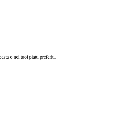
ta o nei tuoi piatti preferiti.