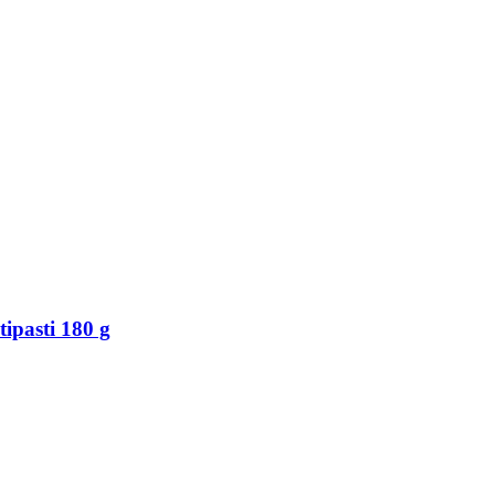
ipasti 180 g