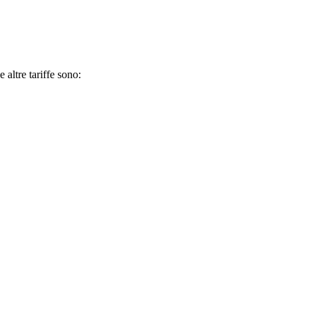
 altre tariffe sono: