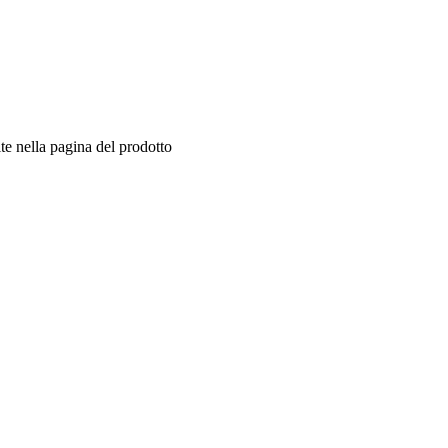
te nella pagina del prodotto