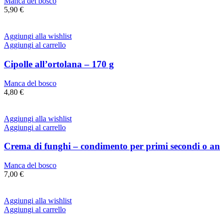
Manca del bosco
5,90
€
Aggiungi alla wishlist
Aggiungi al carrello
Cipolle all’ortolana – 170 g
Manca del bosco
4,80
€
Aggiungi alla wishlist
Aggiungi al carrello
Crema di funghi – condimento per primi secondi o ant
Manca del bosco
7,00
€
Aggiungi alla wishlist
Aggiungi al carrello