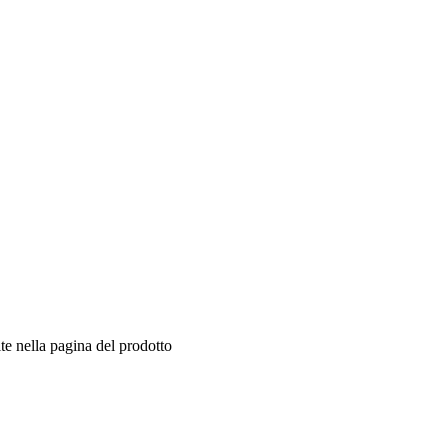
te nella pagina del prodotto