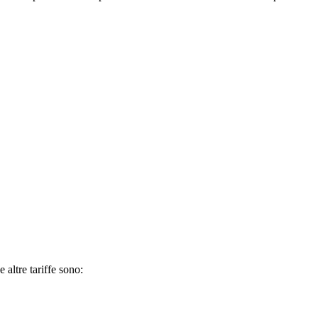
 altre tariffe sono: