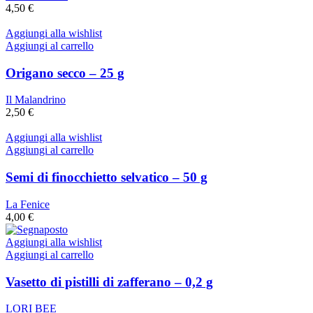
4,50
€
Aggiungi alla wishlist
Aggiungi al carrello
Origano secco – 25 g
Il Malandrino
2,50
€
Aggiungi alla wishlist
Aggiungi al carrello
Semi di finocchietto selvatico – 50 g
La Fenice
4,00
€
Aggiungi alla wishlist
Aggiungi al carrello
Vasetto di pistilli di zafferano – 0,2 g
LORI BEE