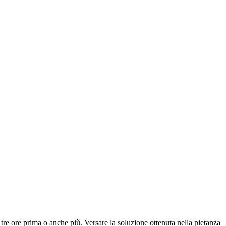
 tre ore prima o anche più. Versare la soluzione ottenuta nella pietanza