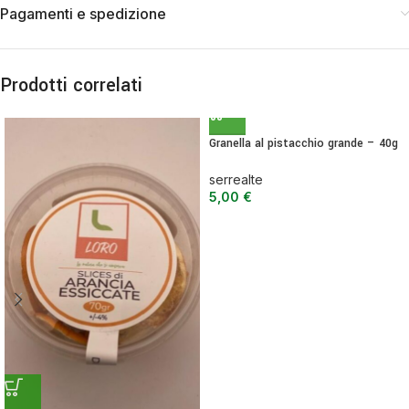
Pagamenti e spedizione
Prodotti correlati
Granella al pistacchio grande – 40g
serrealte
5,00
€