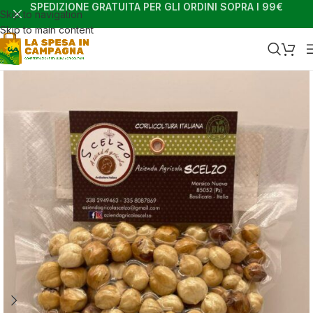
SPEDIZIONE GRATUITA PER GLI ORDINI SOPRA I 99€
Skip to navigation
Skip to main content