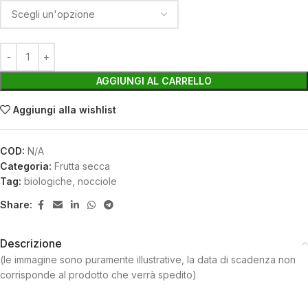
AGGIUNGI AL CARRELLO
Aggiungi alla wishlist
COD:
N/A
Categoria:
Frutta secca
Tag:
biologiche
,
nocciole
Share:
Descrizione
(le immagine sono puramente illustrative, la data di scadenza non
corrisponde al prodotto che verrà spedito)