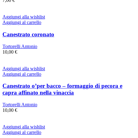
7,00
€
Aggiungi alla wishlist
Aggiungi al carrello
Canestrato coronato
Tortorelli Antonio
10,00
€
Aggiungi alla wishlist
Aggiungi al carrello
Canestrato o’per bacco – formaggio di pecora e
capra affinato nella vinaccia
Tortorelli Antonio
10,00
€
Aggiungi alla wishlist
Aggiungi al carrello