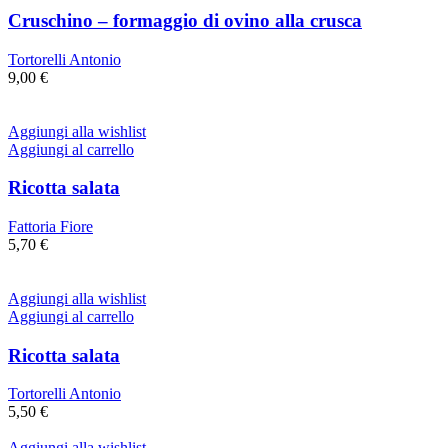
Cruschino – formaggio di ovino alla crusca
Tortorelli Antonio
9,00
€
Aggiungi alla wishlist
Aggiungi al carrello
Ricotta salata
Fattoria Fiore
5,70
€
Aggiungi alla wishlist
Aggiungi al carrello
Ricotta salata
Tortorelli Antonio
5,50
€
Aggiungi alla wishlist