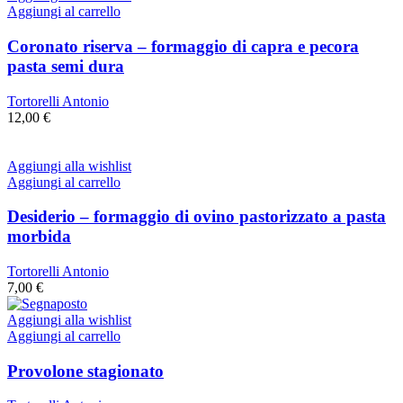
Aggiungi al carrello
Coronato riserva – formaggio di capra e pecora
pasta semi dura
Tortorelli Antonio
12,00
€
Aggiungi alla wishlist
Aggiungi al carrello
Desiderio – formaggio di ovino pastorizzato a pasta
morbida
Tortorelli Antonio
7,00
€
Aggiungi alla wishlist
Aggiungi al carrello
Provolone stagionato