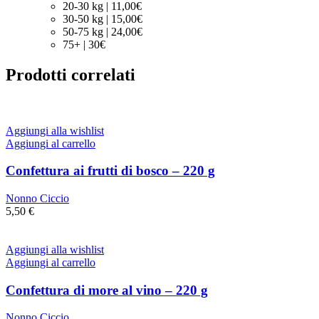
20-30 kg | 11,00€
30-50 kg | 15,00€
50-75 kg | 24,00€
75+ | 30€
Prodotti correlati
Aggiungi alla wishlist
Aggiungi al carrello
Confettura ai frutti di bosco – 220 g
Nonno Ciccio
5,50
€
Aggiungi alla wishlist
Aggiungi al carrello
Confettura di more al vino – 220 g
Nonno Ciccio