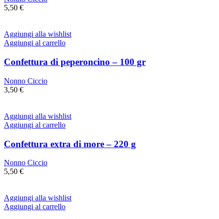
5,50
€
Aggiungi alla wishlist
Aggiungi al carrello
Confettura di peperoncino – 100 gr
Nonno Ciccio
3,50
€
Aggiungi alla wishlist
Aggiungi al carrello
Confettura extra di more – 220 g
Nonno Ciccio
5,50
€
Aggiungi alla wishlist
Aggiungi al carrello