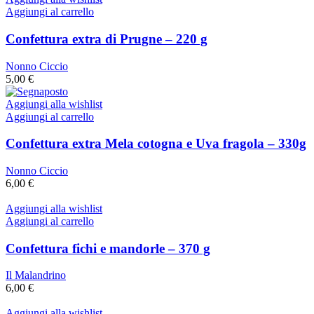
Aggiungi al carrello
Confettura extra di Prugne – 220 g
Nonno Ciccio
5,00
€
Aggiungi alla wishlist
Aggiungi al carrello
Confettura extra Mela cotogna e Uva fragola – 330g
Nonno Ciccio
6,00
€
Aggiungi alla wishlist
Aggiungi al carrello
Confettura fichi e mandorle – 370 g
Il Malandrino
6,00
€
Aggiungi alla wishlist