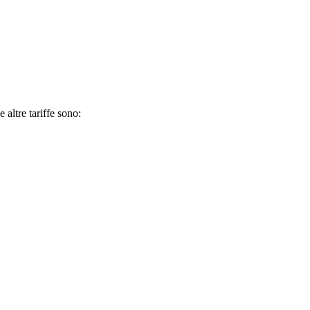
 altre tariffe sono: