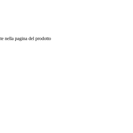
te nella pagina del prodotto