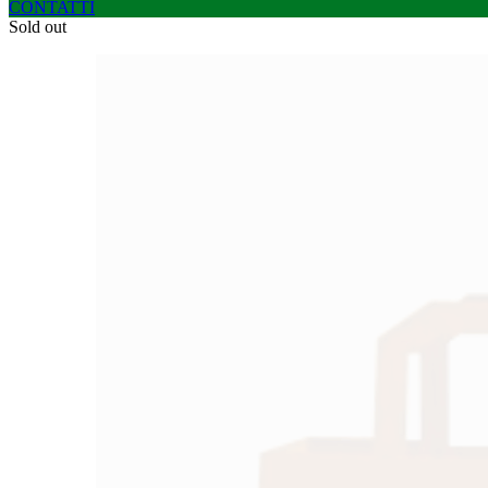
CONTATTI
Sold out