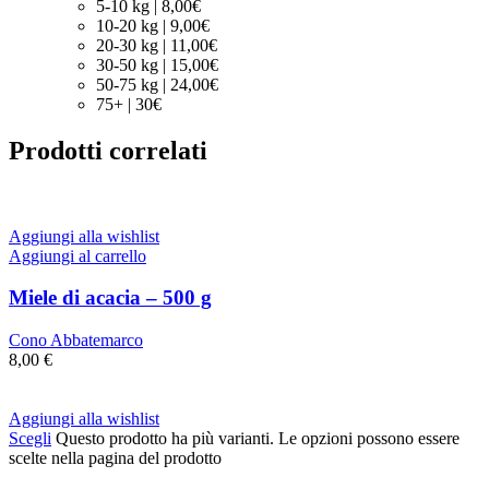
5-10 kg | 8,00€
10-20 kg | 9,00€
20-30 kg | 11,00€
30-50 kg | 15,00€
50-75 kg | 24,00€
75+ | 30€
Prodotti correlati
Aggiungi alla wishlist
Aggiungi al carrello
Miele di acacia – 500 g
Cono Abbatemarco
8,00
€
Aggiungi alla wishlist
Scegli
Questo prodotto ha più varianti. Le opzioni possono essere
scelte nella pagina del prodotto