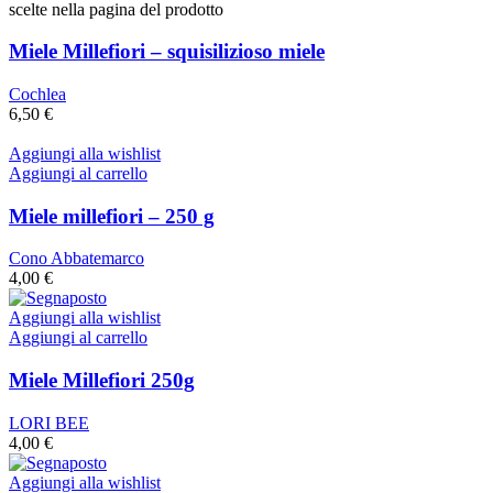
scelte nella pagina del prodotto
Miele Millefiori – squisilizioso miele
Cochlea
6,50
€
Aggiungi alla wishlist
Aggiungi al carrello
Miele millefiori – 250 g
Cono Abbatemarco
4,00
€
Aggiungi alla wishlist
Aggiungi al carrello
Miele Millefiori 250g
LORI BEE
4,00
€
Aggiungi alla wishlist