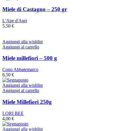
Miele di Castagno – 250 gr
L'Ape d'Agri
5,50
€
Aggiungi alla wishlist
Aggiungi al carrello
Miele millefiori – 500 g
Cono Abbatemarco
6,50
€
Aggiungi alla wishlist
Aggiungi al carrello
Miele Millefiori 250g
LORI BEE
4,00
€
Aggiungi alla wishlist