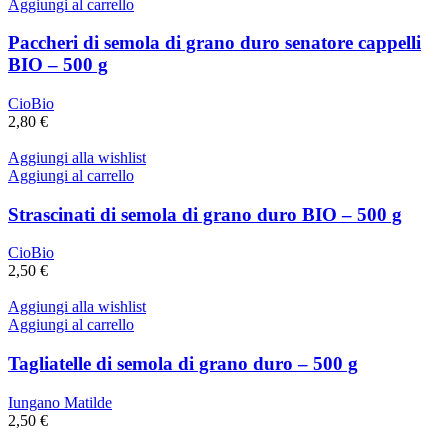
Aggiungi al carrello
Paccheri di semola di grano duro senatore cappelli
BIO – 500 g
CioBio
2,80
€
Aggiungi alla wishlist
Aggiungi al carrello
Strascinati di semola di grano duro BIO – 500 g
CioBio
2,50
€
Aggiungi alla wishlist
Aggiungi al carrello
Tagliatelle di semola di grano duro – 500 g
Iungano Matilde
2,50
€