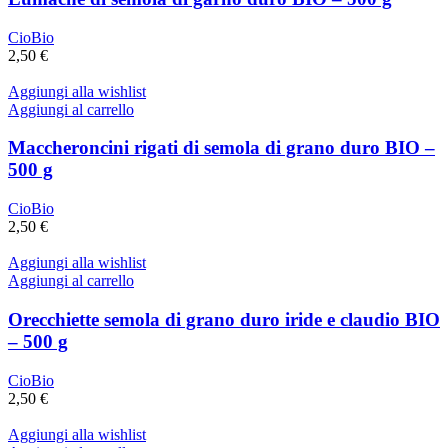
CioBio
2,50
€
Aggiungi alla wishlist
Aggiungi al carrello
Maccheroncini rigati di semola di grano duro BIO –
500 g
CioBio
2,50
€
Aggiungi alla wishlist
Aggiungi al carrello
Orecchiette semola di grano duro iride e claudio BIO
– 500 g
CioBio
2,50
€
Aggiungi alla wishlist