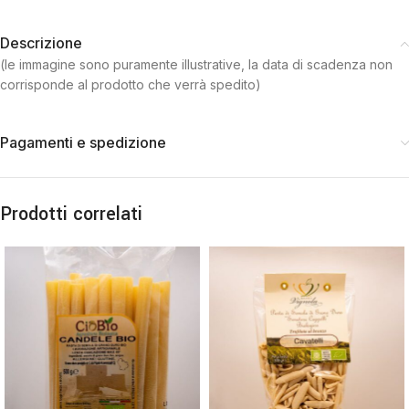
Descrizione
(le immagine sono puramente illustrative, la data di scadenza non
corrisponde al prodotto che verrà spedito)
Pagamenti e spedizione
Prodotti correlati