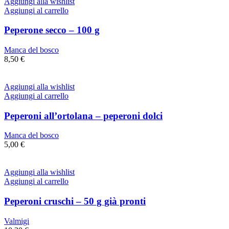
Aggiungi alla wishlist
Aggiungi al carrello
Peperone secco – 100 g
Manca del bosco
8,50
€
Aggiungi alla wishlist
Aggiungi al carrello
Peperoni all’ortolana – peperoni dolci
Manca del bosco
5,00
€
Aggiungi alla wishlist
Aggiungi al carrello
Peperoni cruschi – 50 g già pronti
Valmigi