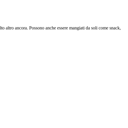
 molto altro ancora. Possono anche essere mangiati da soli come snack,