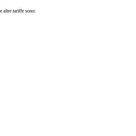
 altre tariffe sono: