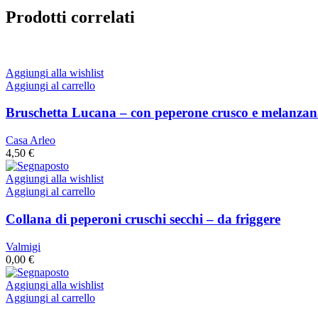
Prodotti correlati
Aggiungi alla wishlist
Aggiungi al carrello
Bruschetta Lucana – con peperone crusco e melanzan
Casa Arleo
4,50
€
Aggiungi alla wishlist
Aggiungi al carrello
Collana di peperoni cruschi secchi – da friggere
Valmigi
0,00
€
Aggiungi alla wishlist
Aggiungi al carrello