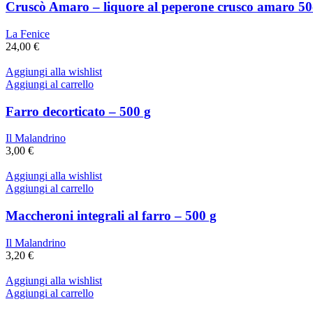
Cruscò Amaro – liquore al peperone crusco amaro 50
La Fenice
24,00
€
Aggiungi alla wishlist
Aggiungi al carrello
Farro decorticato – 500 g
Il Malandrino
3,00
€
Aggiungi alla wishlist
Aggiungi al carrello
Maccheroni integrali al farro – 500 g
Il Malandrino
3,20
€
Aggiungi alla wishlist
Aggiungi al carrello