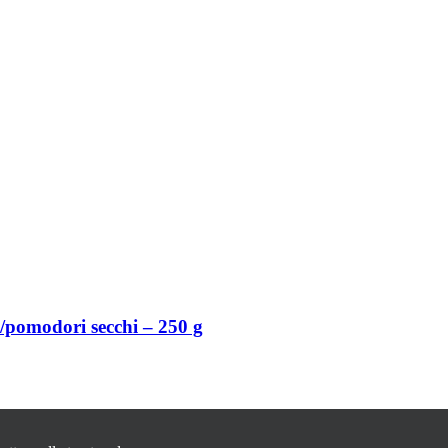
ki/pomodori secchi – 250 g