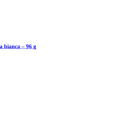
a bianca – 96 g