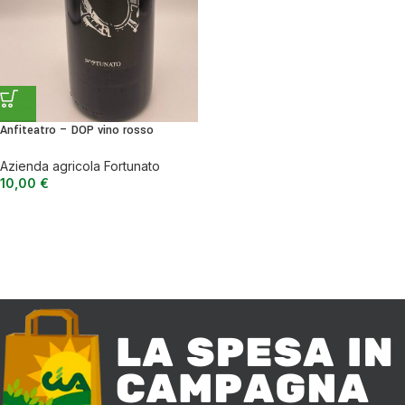
Anfiteatro – DOP vino rosso
Fortunato
Azienda agricola Fortunato
10,00
€