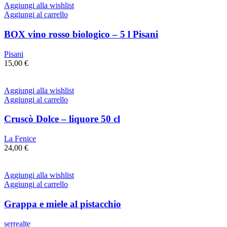
Aggiungi alla wishlist
Aggiungi al carrello
BOX vino rosso biologico – 5 l Pisani
Pisani
15,00
€
Aggiungi alla wishlist
Aggiungi al carrello
Cruscò Dolce – liquore 50 cl
La Fenice
24,00
€
Aggiungi alla wishlist
Aggiungi al carrello
Grappa e miele al pistacchio
serrealte