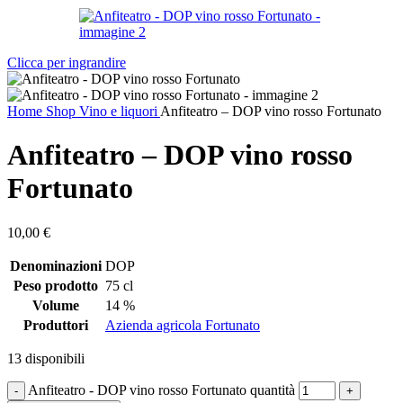
Clicca per ingrandire
Home
Shop
Vino e liquori
Anfiteatro – DOP vino rosso Fortunato
Anfiteatro – DOP vino rosso
Fortunato
10,00
€
Denominazioni
DOP
Peso prodotto
75 cl
Volume
14 %
Produttori
Azienda agricola Fortunato
13 disponibili
Anfiteatro - DOP vino rosso Fortunato quantità