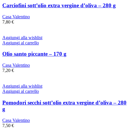
Carciofini sott’olio extra vergine d’oliva – 280 g
Casa Valentino
7,80
€
Aggiungi alla wishlist
Aggiungi al carrello
Olio santo piccante – 170 g
Casa Valentino
7,20
€
Aggiungi alla wishlist
Aggiungi al carrello
Pomodori secchi sott’olio extra vergine d’oliva – 280
g
Casa Valentino
7,50
€