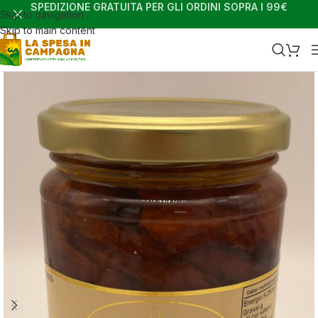
SPEDIZIONE GRATUITA PER GLI ORDINI SOPRA I 99€
Skip to navigation
Skip to main content