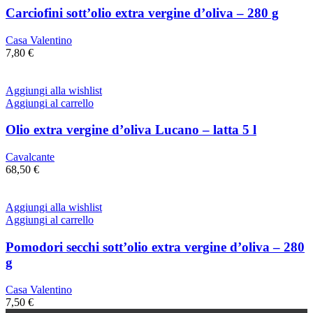
Carciofini sott’olio extra vergine d’oliva – 280 g
Casa Valentino
7,80
€
Aggiungi alla wishlist
Aggiungi al carrello
Olio extra vergine d’oliva Lucano – latta 5 l
Cavalcante
68,50
€
Aggiungi alla wishlist
Aggiungi al carrello
Pomodori secchi sott’olio extra vergine d’oliva – 280
g
Casa Valentino
7,50
€