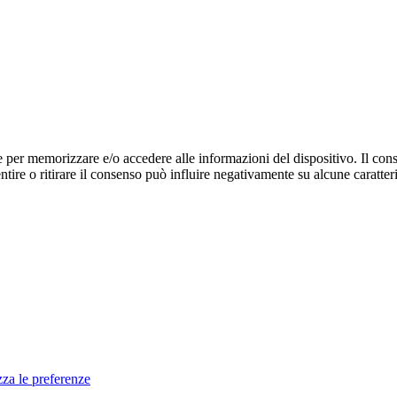
e per memorizzare e/o accedere alle informazioni del dispositivo. Il cons
re o ritirare il consenso può influire negativamente su alcune caratteri
zza le preferenze