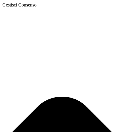
Gestisci Consenso