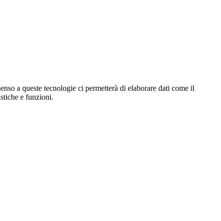
enso a queste tecnologie ci permetterà di elaborare dati come il
stiche e funzioni.