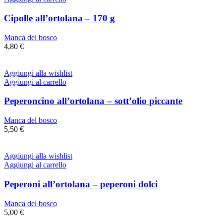
Cipolle all’ortolana – 170 g
Manca del bosco
4,80
€
Aggiungi alla wishlist
Aggiungi al carrello
Peperoncino all’ortolana – sott’olio piccante
Manca del bosco
5,50
€
Aggiungi alla wishlist
Aggiungi al carrello
Peperoni all’ortolana – peperoni dolci
Manca del bosco
5,00
€