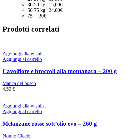
30-50 kg | 15,00€
50-75 kg | 24,00€
75+ | 30€
Prodotti correlati
Aggiungi alla wishlist
Aggiungi al carrello
Cavolfiore e broccoli alla montanara – 200 g
Manca del bosco
4,50
€
Aggiungi alla wishlist
Aggiungi al carrello
Melanzane rosse sott’olio evo – 260 g
Nonno Ciccio