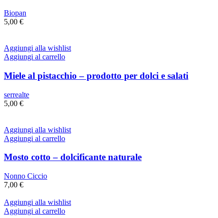
Biopan
5,00
€
Aggiungi alla wishlist
Aggiungi al carrello
Miele al pistacchio – prodotto per dolci e salati
serrealte
5,00
€
Aggiungi alla wishlist
Aggiungi al carrello
Mosto cotto – dolcificante naturale
Nonno Ciccio
7,00
€
Aggiungi alla wishlist
Aggiungi al carrello