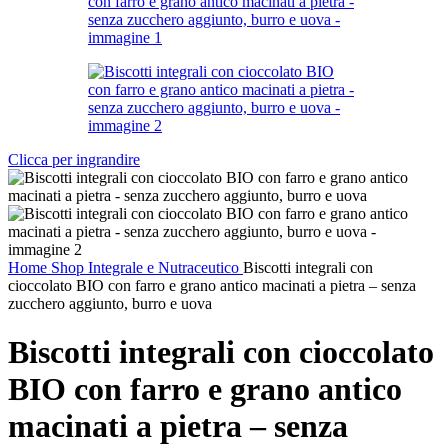
Clicca per ingrandire
Home
Shop
Integrale e Nutraceutico
Biscotti integrali con
cioccolato BIO con farro e grano antico macinati a pietra – senza
zucchero aggiunto, burro e uova
Biscotti integrali con cioccolato
BIO con farro e grano antico
macinati a pietra – senza